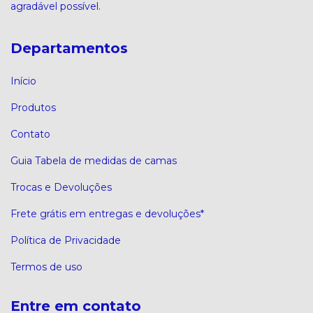
agradável possível.
Departamentos
Início
Produtos
Contato
Guia Tabela de medidas de camas
Trocas e Devoluções
Frete grátis em entregas e devoluções*
Política de Privacidade
Termos de uso
Entre em contato