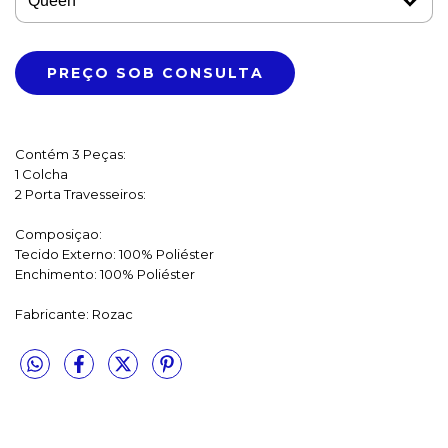
Contém 3 Peças:
1 Colcha
2 Porta Travesseiros:
Composiçao:
Tecido Externo: 100% Poliéster
Enchimento: 100% Poliéster
Fabricante: Rozac