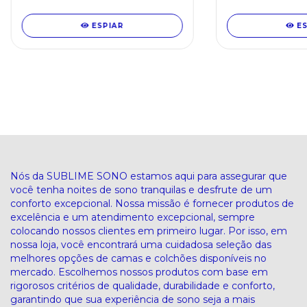
ESPIAR
E
Nós da SUBLIME SONO estamos aqui para assegurar que
você tenha noites de sono tranquilas e desfrute de um
conforto excepcional. Nossa missão é fornecer produtos de
excelência e um atendimento excepcional, sempre
colocando nossos clientes em primeiro lugar. Por isso, em
nossa loja, você encontrará uma cuidadosa seleção das
melhores opções de camas e colchões disponíveis no
mercado. Escolhemos nossos produtos com base em
rigorosos critérios de qualidade, durabilidade e conforto,
garantindo que sua experiência de sono seja a mais