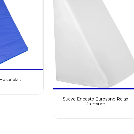
ospitalar.
Suave Encosto Eurosono Relax
Premium