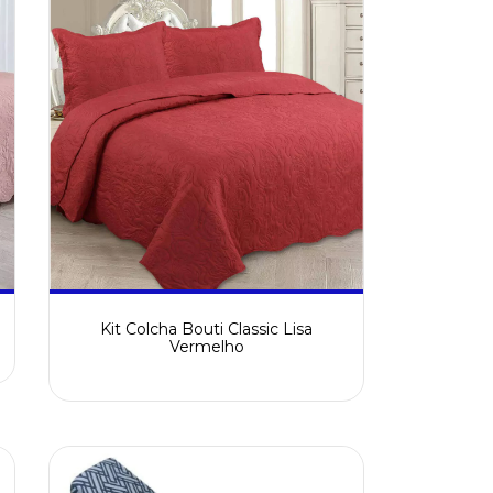
Kit Colcha Bouti Classic Lisa
Vermelho