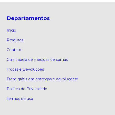
Departamentos
Início
Produtos
Contato
Guia Tabela de medidas de camas
Trocas e Devoluções
Frete grátis em entregas e devoluções*
Política de Privacidade
Termos de uso