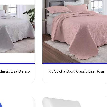
Classic Lisa Branco
Kit Colcha Bouti Classic Lisa Rosa