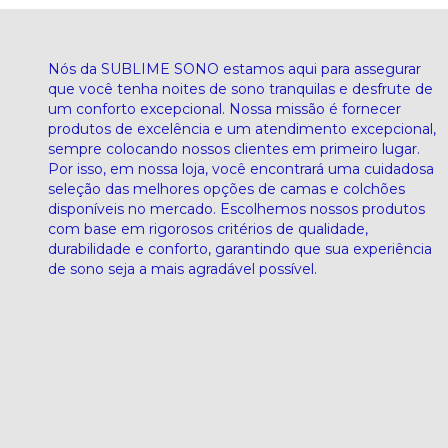
Nós da SUBLIME SONO estamos aqui para assegurar
que você tenha noites de sono tranquilas e desfrute de
um conforto excepcional. Nossa missão é fornecer
produtos de excelência e um atendimento excepcional,
sempre colocando nossos clientes em primeiro lugar.
Por isso, em nossa loja, você encontrará uma cuidadosa
seleção das melhores opções de camas e colchões
disponíveis no mercado. Escolhemos nossos produtos
com base em rigorosos critérios de qualidade,
durabilidade e conforto, garantindo que sua experiência
de sono seja a mais agradável possível.