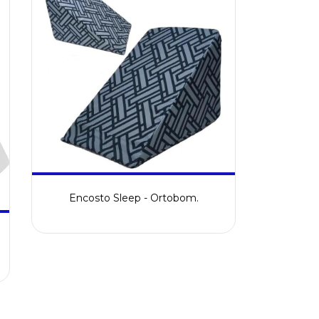
Encosto Sleep - Ortobom.