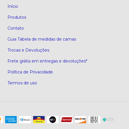
Início
Produtos
Contato
Guia Tabela de medidas de camas
Trocas e Devoluções
Frete grátis em entregas e devoluções*
Política de Privacidade
Termos de uso