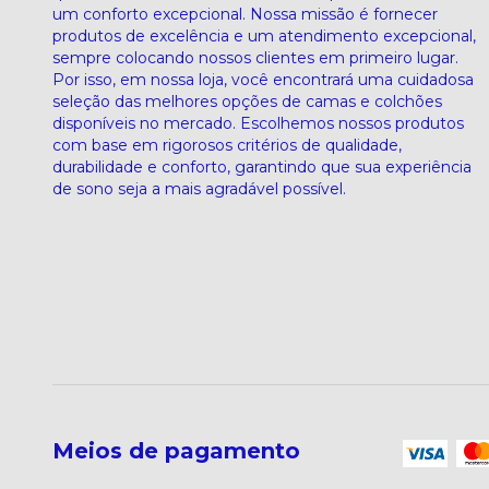
um conforto excepcional. Nossa missão é fornecer
produtos de excelência e um atendimento excepcional,
sempre colocando nossos clientes em primeiro lugar.
Por isso, em nossa loja, você encontrará uma cuidadosa
seleção das melhores opções de camas e colchões
disponíveis no mercado. Escolhemos nossos produtos
com base em rigorosos critérios de qualidade,
durabilidade e conforto, garantindo que sua experiência
de sono seja a mais agradável possível.
Meios de pagamento