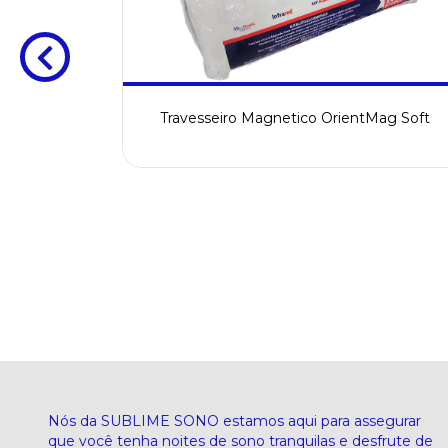
Travesseiro Magnetico OrientMag Soft
ORTOBOM
Nós da SUBLIME SONO estamos aqui para assegurar
que você tenha noites de sono tranquilas e desfrute de