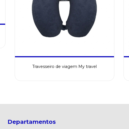
Travesseiro de viagem My travel
Departamentos