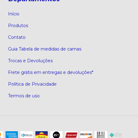
Início
Produtos
Contato
Guia Tabela de medidas de camas
Trocas e Devoluções
Frete grátis em entregas e devoluções*
Política de Privacidade
Termos de uso