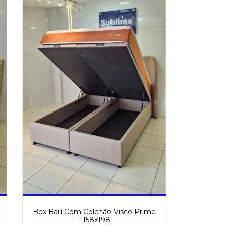
Box Baú Com Colchão Visco Prime
- 158x198