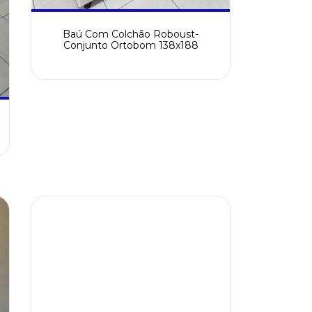
Baú Com Colchão Roboust-
Conjunto Ortobom 138x188