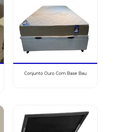
Conjunto Ouro Com Base Bau