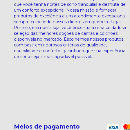
que você tenha noites de sono tranquilas e desfrute de
um conforto excepcional. Nossa missão é fornecer
produtos de excelência e um atendimento excepcional,
sempre colocando nossos clientes em primeiro lugar.
Por isso, em nossa loja, você encontrará uma cuidadosa
seleção das melhores opções de camas e colchões
disponíveis no mercado. Escolhemos nossos produtos
com base em rigorosos critérios de qualidade,
durabilidade e conforto, garantindo que sua experiência
de sono seja a mais agradável possível.
Meios de pagamento